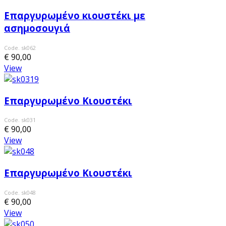
Επαργυρωμένο κιουστέκι με
ασημοσουγιά
Code. sk062
€ 90,00
View
Επαργυρωμένο Κιουστέκι
Code. sk031
€ 90,00
View
Επαργυρωμένο Κιουστέκι
Code. sk048
€ 90,00
View