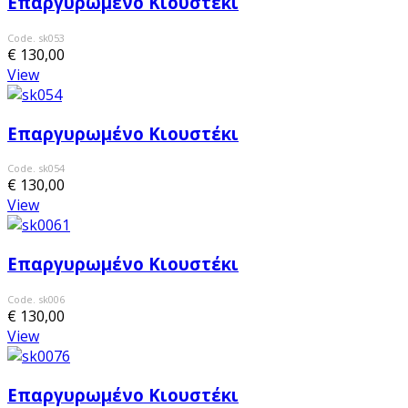
Επαργυρωμένο Κιουστέκι
Code. sk053
€ 130,00
View
Επαργυρωμένο Κιουστέκι
Code. sk054
€ 130,00
View
Επαργυρωμένο Κιουστέκι
Code. sk006
€ 130,00
View
Επαργυρωμένο Κιουστέκι