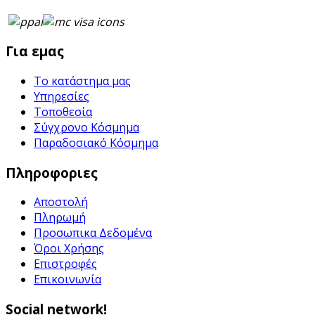
Για εμας
Το κατάστημα μας
Υπηρεσίες
Τοποθεσία
Σύγχρονο Κόσμημα
Παραδοσιακό Κόσμημα
Πληροφοριες
Αποστολή
Πληρωμή
Προσωπικα Δεδομένα
Όροι Χρήσης
Επιστροφές
Επικοινωνία
Social network!