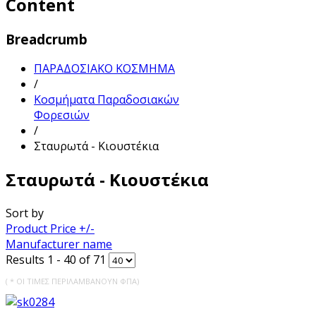
Content
Breadcrumb
ΠΑΡΑΔΟΣΙΑΚΟ ΚΟΣΜΗΜΑ
/
Κοσμήματα Παραδοσιακών
Φορεσιών
/
Σταυρωτά - Κιουστέκια
Σταυρωτά - Κιουστέκια
Sort by
Product Price +/-
Manufacturer name
Results 1 - 40 of 71
( * ΟΙ ΤΙΜΕΣ ΠΕΡΙΛΑΜΒΑΝΟΥΝ ΦΠΑ)