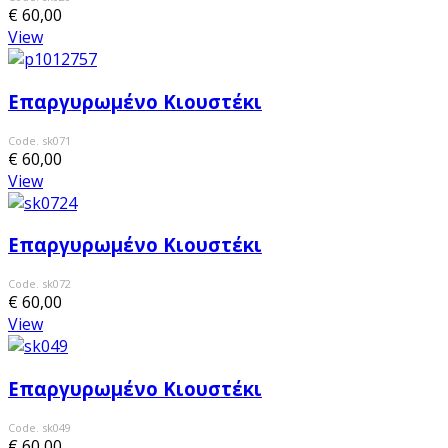
€ 60,00
View
Επαργυρωμένο Κιουστέκι
Code. sk071
€ 60,00
View
Επαργυρωμένο Κιουστέκι
Code. sk072
€ 60,00
View
Επαργυρωμένο Κιουστέκι
Code. sk049
€ 60,00