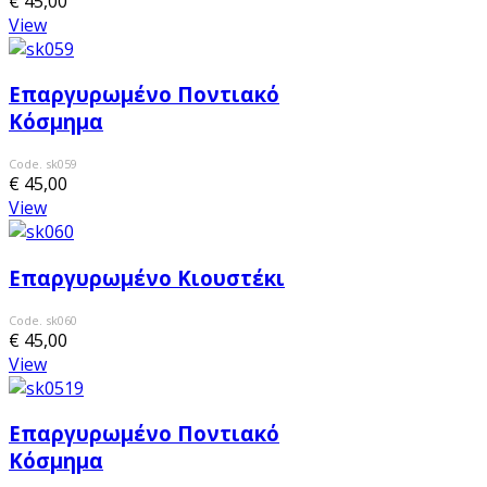
€ 45,00
View
Επαργυρωμένο Ποντιακό
Κόσμημα
Code. sk059
€ 45,00
View
Επαργυρωμένο Κιουστέκι
Code. sk060
€ 45,00
View
Επαργυρωμένο Ποντιακό
Κόσμημα