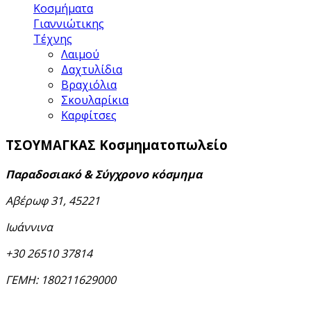
Κοσμήματα
Γιαννιώτικης
Τέχνης
Λαιμού
Δαχτυλίδια
Βραχιόλια
Σκουλαρίκια
Καρφίτσες
ΤΣΟΥΜΑΓΚΑΣ
Κοσμηματοπωλείο
Παραδοσιακό & Σύγχρονο κόσμημα
Αβέρωφ 31, 45221
Ιωάννινα
+30 26510 37814
ΓΕΜΗ: 180211629000