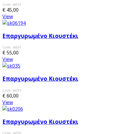
Code. sk051
€ 45,00
View
Επαργυρωμένο Κιουστέκι
Code. sk061
€ 55,00
View
Επαργυρωμένο Κιουστέκι
Code. sk035
€ 60,00
View
Επαργυρωμένο Κιουστέκι
Code. sk020