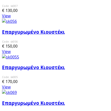
Code. sk007
€ 130,00
View
Επαργυρωμένο Κιουστέκι
Code. sk056
€ 150,00
View
Επαργυρωμένο Κιουστέκι
Code. sk005
€ 170,00
View
Επαργυρωμένο Κιουστέκι