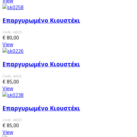
View
Επαργυρωμένο Κιουστέκι
Code. sk025
€ 80,00
View
Επαργυρωμένο Κιουστέκι
Code. sk022
€ 85,00
View
Επαργυρωμένο Κιουστέκι
Code. sk023
€ 85,00
View