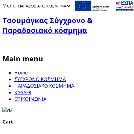
Menu
Τσουμάγκας Σύγχρονο &
Παραδοσιακό κόσμημα
Main menu
Home
ΣΥΓΧΡΟΝΟ ΚΟΣΜΗΜΑ
ΠΑΡΑΔΟΣΙΑΚΟ ΚΟΣΜΗΜΑ
ΚΑΛΑΘΙ
ΕΠΙΚΟΙΝΩΝΙΑ
Cart